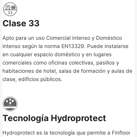
Clase 33
Apto para un uso Comercial intenso y Doméstico
intenso según la norma EN13329. Puede instalarse
en cualquier espacio doméstico y en lugares
comerciales como oficinas colectivas, pasillos y
habitaciones de hotel, salas de formación y aulas de
clase, edificios públicos.
Tecnología Hydroprotect
Hydroprotect es la tecnología que permite a Finfloor