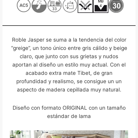
,
Roble Jasper se suma a la tendencia del color
“greige”, un tono único entre gris cálido y beige
claro, que junto con sus grietas y nudos
aportan al diseño un estilo muy actual. Con el
acabado extra mate Tibet, de gran
profundidad y realismo, se consigue un un
aspecto de madera cepillada muy natural.
Diseño con formato ORIGINAL con un tamaño
estándar de lama