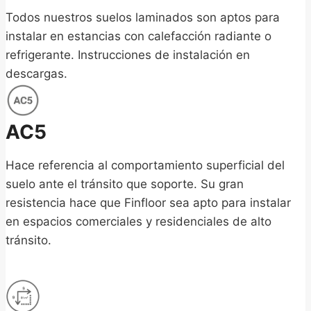
Todos nuestros suelos laminados son aptos para
instalar en estancias con calefacción radiante o
refrigerante. Instrucciones de instalación en
descargas.
AC5
Hace referencia al comportamiento superficial del
suelo ante el tránsito que soporte. Su gran
resistencia hace que Finfloor sea apto para instalar
en espacios comerciales y residenciales de alto
tránsito.