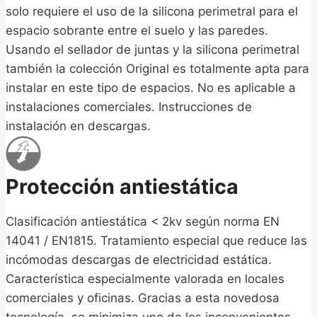
solo requiere el uso de la silicona perimetral para el
espacio sobrante entre el suelo y las paredes.
Usando el sellador de juntas y la silicona perimetral
también la colección Original es totalmente apta para
instalar en este tipo de espacios. No es aplicable a
instalaciones comerciales. Instrucciones de
instalación en descargas.
Protección antiestática
Clasificación antiestática < 2kv según norma EN
14041 / EN1815. Tratamiento especial que reduce las
incómodas descargas de electricidad estática.
Característica especialmente valorada en locales
comerciales y oficinas. Gracias a esta novedosa
tecnología, se minimiza uno de los inconvenientes