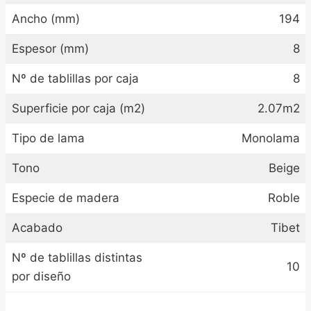
Ancho (mm)
194
Espesor (mm)
8
Nº de tablillas por caja
8
Superficie por caja (m2)
2.07m2
Tipo de lama
Monolama
Tono
Beige
Especie de madera
Roble
Acabado
Tibet
Nº de tablillas distintas
10
por diseño