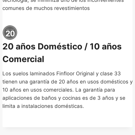
comunes de muchos revestimientos
20 años Doméstico / 10 años
Comercial
Los suelos laminados Finfloor Original y clase 33
tienen una garantía de 20 años en usos domésticos y
10 años en usos comerciales. La garantía para
aplicaciones de baños y cocinas es de 3 años y se
limita a instalaciones domésticas.