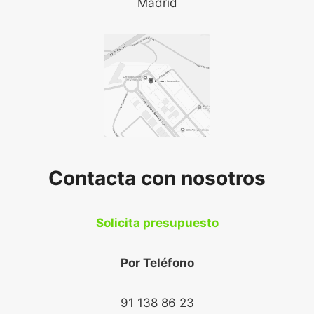
Madrid
Contacta con nosotros
Solicita presupuesto
Por Teléfono
91 138 86 23