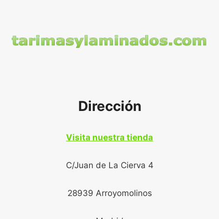
Dirección
Visita nuestra tienda
C/Juan de La Cierva 4
28939 Arroyomolinos