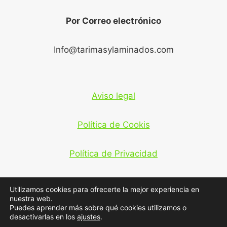
Por Correo electrónico
Info@tarimasylaminados.com
Aviso legal
Política de Cookis
Política de Privacidad
Utilizamos cookies para ofrecerte la mejor experiencia en
nuestra web.
Puedes aprender más sobre qué cookies utilizamos o
desactivarlas en los
ajustes
.
© 2026 tarimasylaminados.com