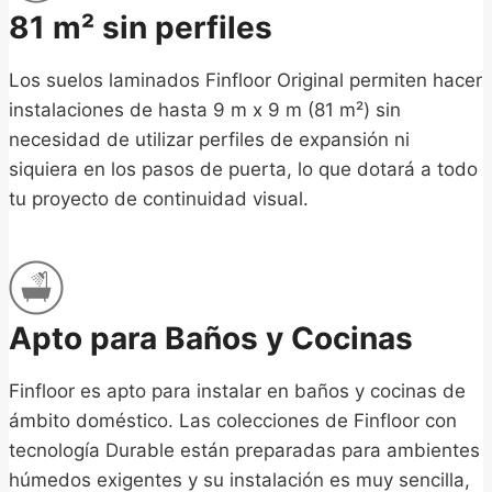
81 m² sin perfiles
Los suelos laminados Finfloor Original permiten hacer
instalaciones de hasta 9 m x 9 m (81 m²) sin
necesidad de utilizar perfiles de expansión ni
siquiera en los pasos de puerta, lo que dotará a todo
tu proyecto de continuidad visual.
Apto para Baños y Cocinas
Finfloor es apto para instalar en baños y cocinas de
ámbito doméstico. Las colecciones de Finfloor con
tecnología Durable están preparadas para ambientes
húmedos exigentes y su instalación es muy sencilla,