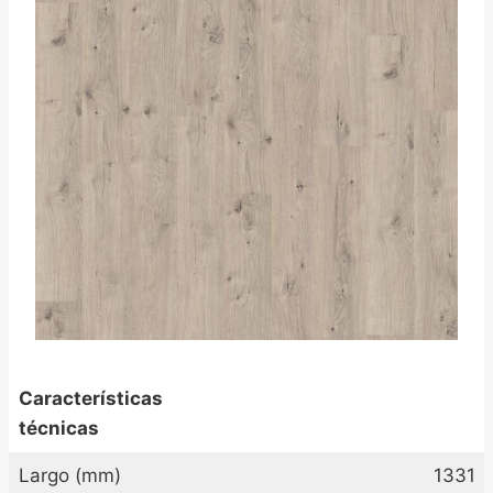
Características
técnicas
Largo (mm)
1331