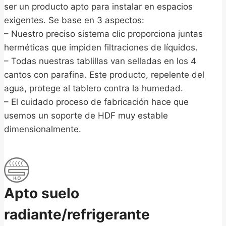
ser un producto apto para instalar en espacios
exigentes. Se base en 3 aspectos:
– Nuestro preciso sistema clic proporciona juntas
herméticas que impiden filtraciones de líquidos.
– Todas nuestras tablillas van selladas en los 4
cantos con parafina. Este producto, repelente del
agua, protege al tablero contra la humedad.
– El cuidado proceso de fabricación hace que
usemos un soporte de HDF muy estable
dimensionalmente.
Apto suelo
radiante/refrigerante