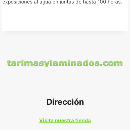
exposiciones al agua en juntas de hasta 100 horas.
Dirección
Visita nuestra tienda