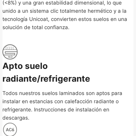
(<8%) y una gran estabilidad dimensional, lo que
unido a un sistema clic totalmente hermético y a la
tecnología Unicoat, convierten estos suelos en una
solución de total confianza.
Apto suelo
radiante/refrigerante
Todos nuestros suelos laminados son aptos para
instalar en estancias con calefacción radiante o
refrigerante. Instrucciones de instalación en
descargas.