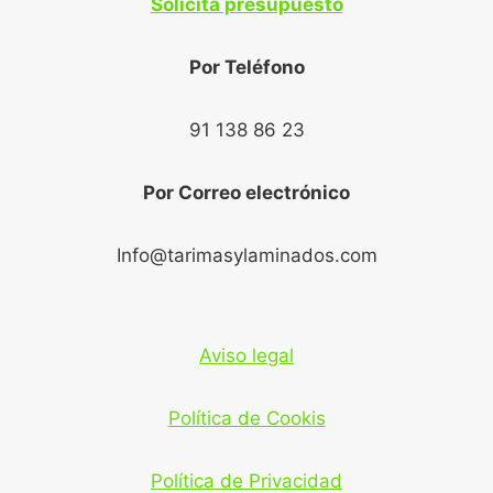
Solicita presupuesto
Por Teléfono
91 138 86 23
Por Correo electrónico
Info@tarimasylaminados.com
Aviso legal
Política de Cookis
Política de Privacidad