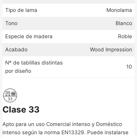
Tipo de lama
Monolama
Tono
Blanco
Especie de madera
Roble
Acabado
Wood Impression
Nº de tablillas distintas
10
por diseño
Clase 33
Apto para un uso Comercial intenso y Doméstico
intenso según la norma EN13329. Puede instalarse