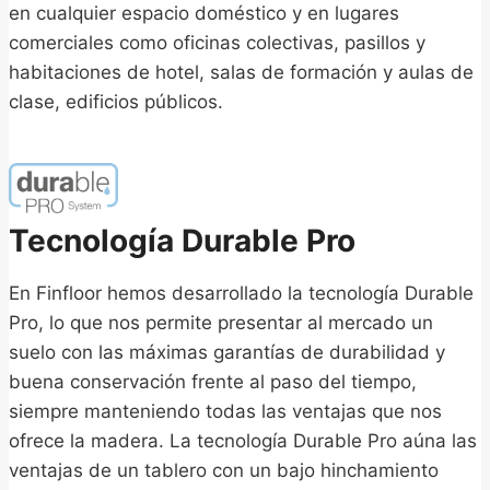
en cualquier espacio doméstico y en lugares
comerciales como oficinas colectivas, pasillos y
habitaciones de hotel, salas de formación y aulas de
clase, edificios públicos.
Tecnología Durable Pro
En Finfloor hemos desarrollado la tecnología Durable
Pro, lo que nos permite presentar al mercado un
suelo con las máximas garantías de durabilidad y
buena conservación frente al paso del tiempo,
siempre manteniendo todas las ventajas que nos
ofrece la madera. La tecnología Durable Pro aúna las
ventajas de un tablero con un bajo hinchamiento