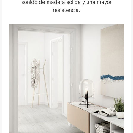
sonido de madera sólida y una mayor
resistencia.