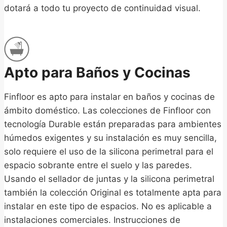
dotará a todo tu proyecto de continuidad visual.
Apto para Baños y Cocinas
Finfloor es apto para instalar en baños y cocinas de
ámbito doméstico. Las colecciones de Finfloor con
tecnología Durable están preparadas para ambientes
húmedos exigentes y su instalación es muy sencilla,
solo requiere el uso de la silicona perimetral para el
espacio sobrante entre el suelo y las paredes.
Usando el sellador de juntas y la silicona perimetral
también la colección Original es totalmente apta para
instalar en este tipo de espacios. No es aplicable a
instalaciones comerciales. Instrucciones de