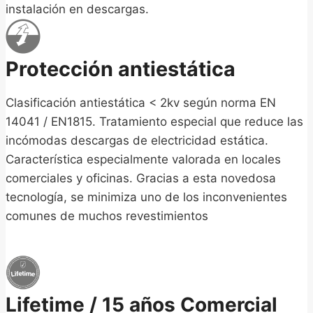
instalación en descargas.
Protección antiestática
Clasificación antiestática < 2kv según norma EN
14041 / EN1815. Tratamiento especial que reduce las
incómodas descargas de electricidad estática.
Característica especialmente valorada en locales
comerciales y oficinas. Gracias a esta novedosa
tecnología, se minimiza uno de los inconvenientes
comunes de muchos revestimientos
Lifetime / 15 años Comercial