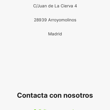
C/Juan de La Cierva 4
28939 Arroyomolinos
Madrid
Contacta con nosotros