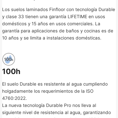
Los suelos laminados Finfloor con tecnología Durable
y clase 33 tienen una garantía LIFETIME en usos
domésticos y 15 años en usos comerciales. La
garantía para aplicaciones de baños y cocinas es de
10 años y se limita a instalaciones domésticas.
100h
El suelo Durable es resistente al agua cumpliendo
holgadamente los requerimientos de la ISO
4760:2022.
La nueva tecnología Durable Pro nos lleva al
siguiente nivel de resistencia al agua, garantizando