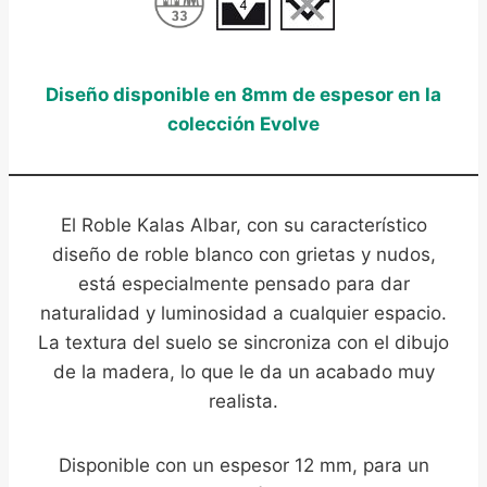
Diseño disponible en 8mm de espesor en la
colección Evolve
El Roble Kalas Albar, con su característico
diseño de roble blanco con grietas y nudos,
está especialmente pensado para dar
naturalidad y luminosidad a cualquier espacio.
La textura del suelo se sincroniza con el dibujo
de la madera, lo que le da un acabado muy
realista.
Disponible con un espesor 12 mm, para un