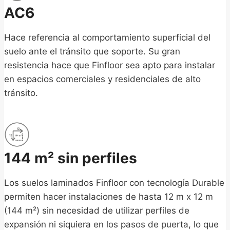
AC6
Hace referencia al comportamiento superficial del
suelo ante el tránsito que soporte. Su gran
resistencia hace que Finfloor sea apto para instalar
en espacios comerciales y residenciales de alto
tránsito.
144 m² sin perfiles
Los suelos laminados Finfloor con tecnología Durable
permiten hacer instalaciones de hasta 12 m x 12 m
(144 m²) sin necesidad de utilizar perfiles de
expansión ni siquiera en los pasos de puerta, lo que