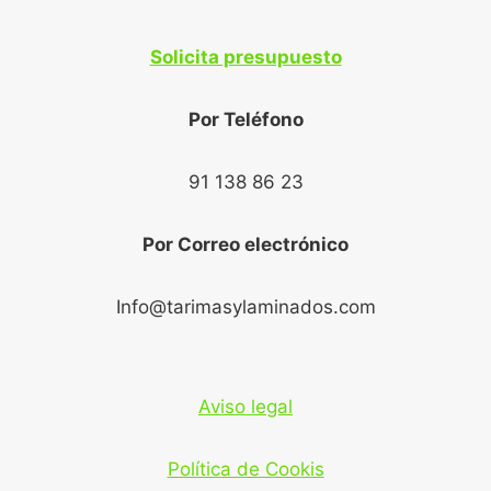
Solicita presupuesto
Por Teléfono
91 138 86 23
Por Correo electrónico
Info@tarimasylaminados.com
Aviso legal
Política de Cookis