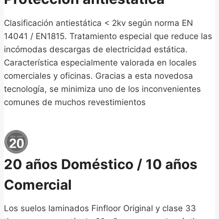
Clasificación antiestática < 2kv según norma EN
14041 / EN1815. Tratamiento especial que reduce las
incómodas descargas de electricidad estática.
Característica especialmente valorada en locales
comerciales y oficinas. Gracias a esta novedosa
tecnología, se minimiza uno de los inconvenientes
comunes de muchos revestimientos
20 años Doméstico / 10 años
Comercial
Los suelos laminados Finfloor Original y clase 33