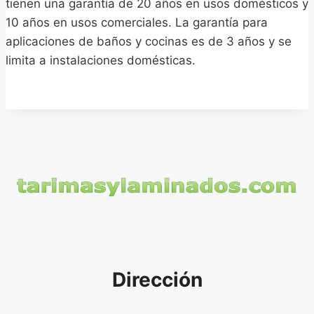
tienen una garantía de 20 años en usos domésticos y
10 años en usos comerciales. La garantía para
aplicaciones de baños y cocinas es de 3 años y se
limita a instalaciones domésticas.
Dirección