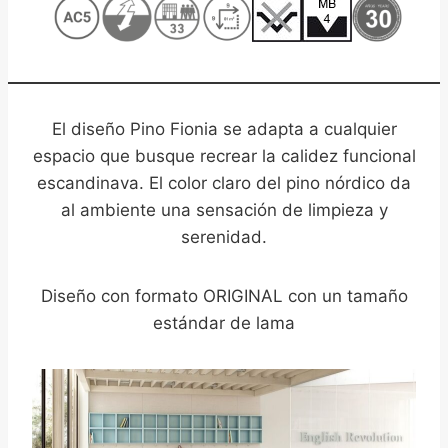
,
El diseño Pino Fionia se adapta a cualquier
espacio que busque recrear la calidez funcional
escandinava. El color claro del pino nórdico da
al ambiente una sensación de limpieza y
serenidad.
Diseño con formato ORIGINAL con un tamaño
estándar de lama