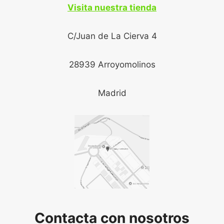
Visita nuestra tienda
C/Juan de La Cierva 4
28939 Arroyomolinos
Madrid
Contacta con nosotros