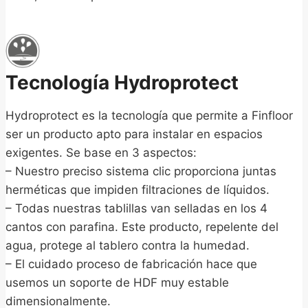
Tecnología Hydroprotect
Hydroprotect es la tecnología que permite a Finfloor
ser un producto apto para instalar en espacios
exigentes. Se base en 3 aspectos:
– Nuestro preciso sistema clic proporciona juntas
herméticas que impiden filtraciones de líquidos.
– Todas nuestras tablillas van selladas en los 4
cantos con parafina. Este producto, repelente del
agua, protege al tablero contra la humedad.
– El cuidado proceso de fabricación hace que
usemos un soporte de HDF muy estable
dimensionalmente.