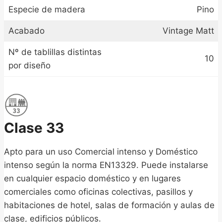
Especie de madera
Pino
Acabado
Vintage Matt
Nº de tablillas distintas
10
por diseño
Clase 33
Apto para un uso Comercial intenso y Doméstico
intenso según la norma EN13329. Puede instalarse
en cualquier espacio doméstico y en lugares
comerciales como oficinas colectivas, pasillos y
habitaciones de hotel, salas de formación y aulas de
clase, edificios públicos.