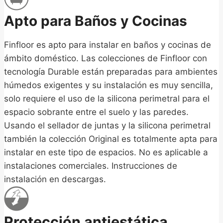
Apto para Baños y Cocinas
Finfloor es apto para instalar en baños y cocinas de
ámbito doméstico. Las colecciones de Finfloor con
tecnología Durable están preparadas para ambientes
húmedos exigentes y su instalación es muy sencilla,
solo requiere el uso de la silicona perimetral para el
espacio sobrante entre el suelo y las paredes.
Usando el sellador de juntas y la silicona perimetral
también la colección Original es totalmente apta para
instalar en este tipo de espacios. No es aplicable a
instalaciones comerciales. Instrucciones de
instalación en descargas.
Protección antiestática