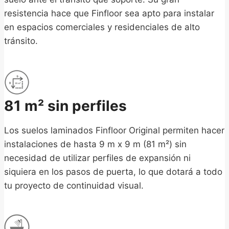
resistencia hace que Finfloor sea apto para instalar
en espacios comerciales y residenciales de alto
tránsito.
81 m² sin perfiles
Los suelos laminados Finfloor Original permiten hacer
instalaciones de hasta 9 m x 9 m (81 m²) sin
necesidad de utilizar perfiles de expansión ni
siquiera en los pasos de puerta, lo que dotará a todo
tu proyecto de continuidad visual.