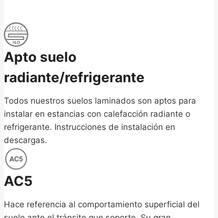
Apto suelo
radiante/refrigerante
Todos nuestros suelos laminados son aptos para
instalar en estancias con calefacción radiante o
refrigerante. Instrucciones de instalación en
descargas.
AC5
Hace referencia al comportamiento superficial del
suelo ante el tránsito que soporte. Su gran