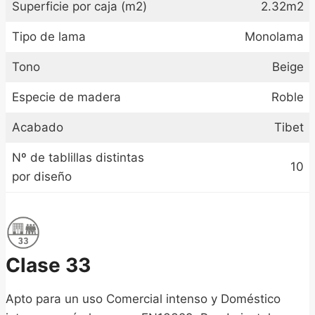
Superficie por caja (m2)
2.32m2
Tipo de lama
Monolama
Tono
Beige
Especie de madera
Roble
Acabado
Tibet
Nº de tablillas distintas
10
por diseño
Clase 33
Apto para un uso Comercial intenso y Doméstico