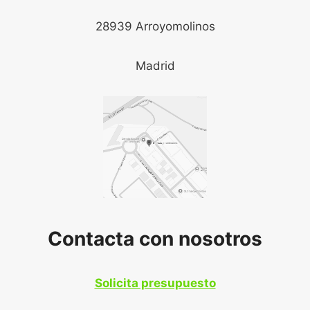
28939 Arroyomolinos
Madrid
Contacta con nosotros
Solicita presupuesto