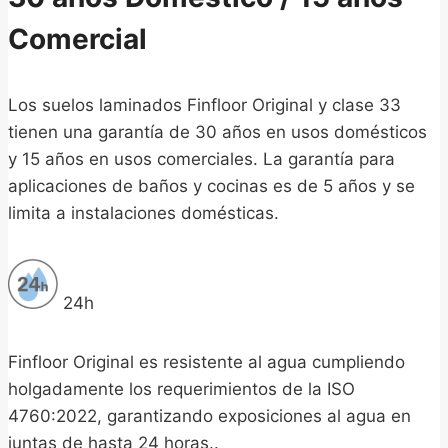
Comercial
Los suelos laminados Finfloor Original y clase 33
tienen una garantía de 30 años en usos domésticos
y 15 años en usos comerciales. La garantía para
aplicaciones de baños y cocinas es de 5 años y se
limita a instalaciones domésticas.
24h
Finfloor Original es resistente al agua cumpliendo
holgadamente los requerimientos de la ISO
4760:2022, garantizando exposiciones al agua en
juntas de hasta 24 horas..