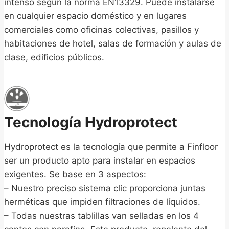
intenso según la norma EN13329. Puede instalarse
en cualquier espacio doméstico y en lugares
comerciales como oficinas colectivas, pasillos y
habitaciones de hotel, salas de formación y aulas de
clase, edificios públicos.
Tecnología Hydroprotect
Hydroprotect es la tecnología que permite a Finfloor
ser un producto apto para instalar en espacios
exigentes. Se base en 3 aspectos:
– Nuestro preciso sistema clic proporciona juntas
herméticas que impiden filtraciones de líquidos.
– Todas nuestras tablillas van selladas en los 4