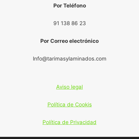
Por Teléfono
91 138 86 23
Por Correo electrónico
Info@tarimasylaminados.com
Aviso legal
Política de Cookis
Política de Privacidad