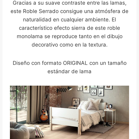
Gracias a su suave contraste entre las lamas,
este Roble Serrado consigue una atmósfera de
naturalidad en cualquier ambiente. El
característico efecto sierra de este roble
monolama se reproduce tanto en el dibujo
decorativo como en la textura.
Diseño con formato ORIGINAL con un tamaño
estándar de lama