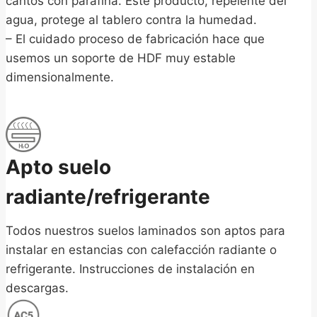
cantos con parafina. Este producto, repelente del
agua, protege al tablero contra la humedad.
– El cuidado proceso de fabricación hace que
usemos un soporte de HDF muy estable
dimensionalmente.
Apto suelo
radiante/refrigerante
Todos nuestros suelos laminados son aptos para
instalar en estancias con calefacción radiante o
refrigerante. Instrucciones de instalación en
descargas.