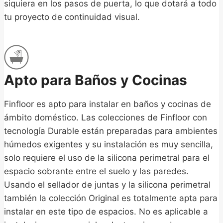
siquiera en los pasos de puerta, lo que dotará a todo
tu proyecto de continuidad visual.
Apto para Baños y Cocinas
Finfloor es apto para instalar en baños y cocinas de
ámbito doméstico. Las colecciones de Finfloor con
tecnología Durable están preparadas para ambientes
húmedos exigentes y su instalación es muy sencilla,
solo requiere el uso de la silicona perimetral para el
espacio sobrante entre el suelo y las paredes.
Usando el sellador de juntas y la silicona perimetral
también la colección Original es totalmente apta para
instalar en este tipo de espacios. No es aplicable a