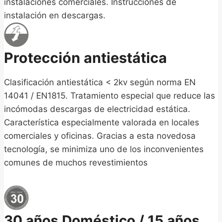
instalaciones comerciales. Instrucciones de
instalación en descargas.
Protección antiestática
Clasificación antiestática < 2kv según norma EN
14041 / EN1815. Tratamiento especial que reduce las
incómodas descargas de electricidad estática.
Característica especialmente valorada en locales
comerciales y oficinas. Gracias a esta novedosa
tecnología, se minimiza uno de los inconvenientes
comunes de muchos revestimientos
30 años Doméstico / 15 años