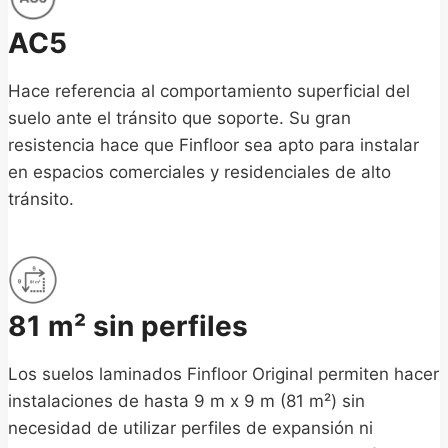
AC5
Hace referencia al comportamiento superficial del
suelo ante el tránsito que soporte. Su gran
resistencia hace que Finfloor sea apto para instalar
en espacios comerciales y residenciales de alto
tránsito.
81 m² sin perfiles
Los suelos laminados Finfloor Original permiten hacer
instalaciones de hasta 9 m x 9 m (81 m²) sin
necesidad de utilizar perfiles de expansión ni