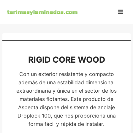
Saltar
al
contenido
RIGID CORE WOOD
Con un exterior resistente y compacto
además de una estabilidad dimensional
extraordinaria y única en el sector de los
materiales flotantes. Este producto de
Aspecta dispone del sistema de anclaje
Droplock 100, que nos proporciona una
forma fácil y rápida de instalar.