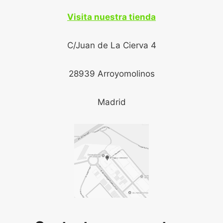
Visita nuestra tienda
C/Juan de La Cierva 4
28939 Arroyomolinos
Madrid