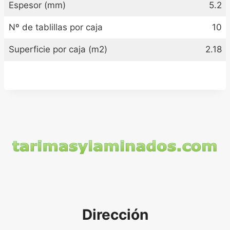
Espesor (mm)
5.2
Nº de tablillas por caja
10
Superficie por caja (m2)
2.18
Dirección