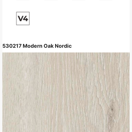
530217
Modern Oak Nordic