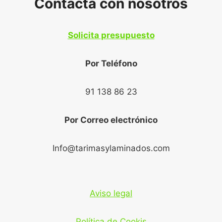
Contacta con nosotros
Solicita presupuesto
Por Teléfono
91 138 86 23
Por Correo electrónico
Info@tarimasylaminados.com
Aviso legal
Política de Cookis