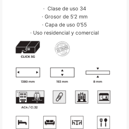
· Clase de uso 34
· Grosor de 5’2 mm
· Capa de uso 0’55
· Uso residencial y comercial