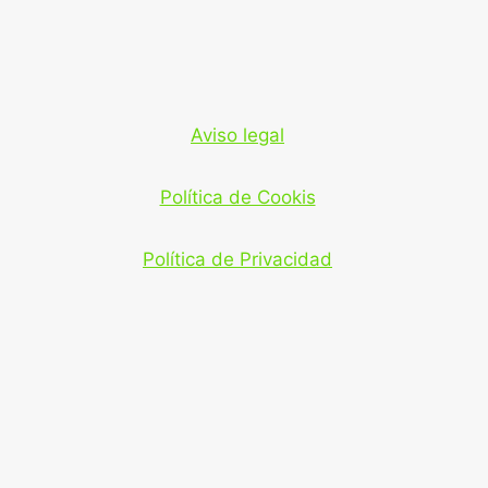
Aviso legal
Política de Cookis
Política de Privacidad