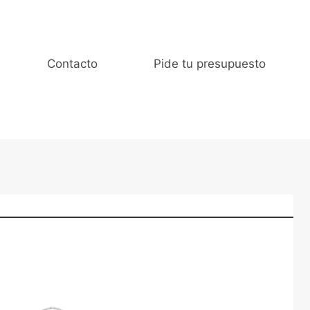
Contacto
Pide tu presupuesto