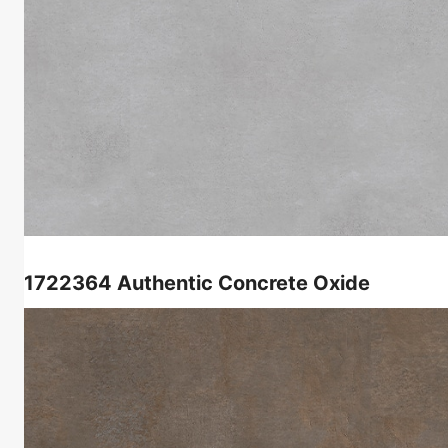
1722364
Authentic Concrete Oxide