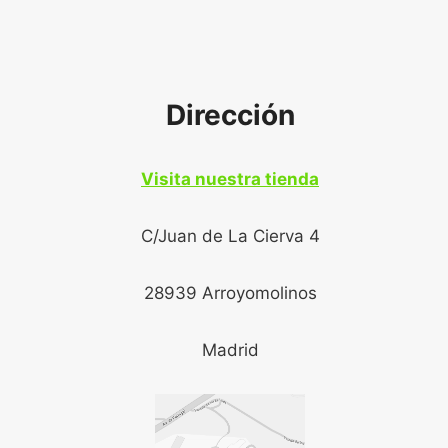
Dirección
Visita nuestra tienda
C/Juan de La Cierva 4
28939 Arroyomolinos
Madrid