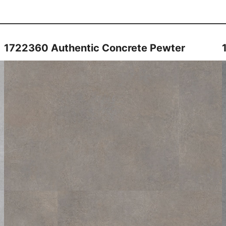
1722360
Authentic Concrete Pewter