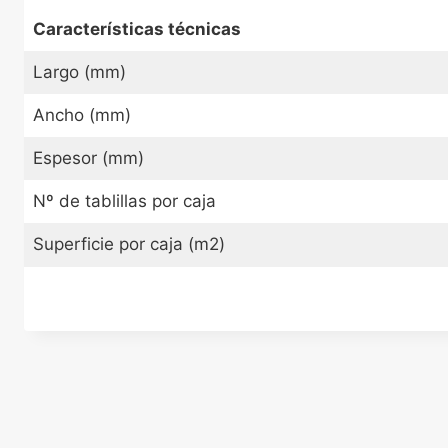
Características técnicas
Largo (mm)
Ancho (mm)
Espesor (mm)
Nº de tablillas por caja
Superficie por caja (m2)