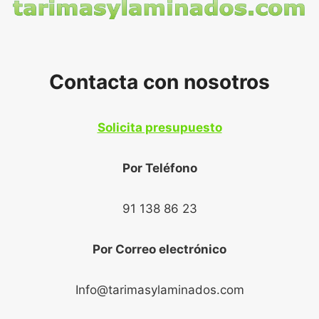
Contacta con nosotros
Solicita presupuesto
Por Teléfono
91 138 86 23
Por Correo electrónico
Info@tarimasylaminados.com