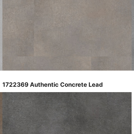
1722369
Authentic Concrete Lead