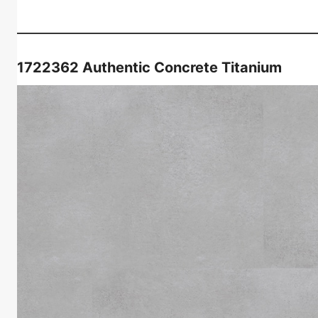
1722362
Authentic Concrete Titanium