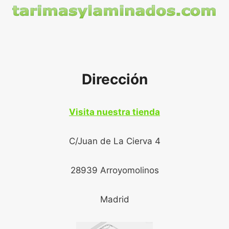
Dirección
Visita nuestra tienda
C/Juan de La Cierva 4
28939 Arroyomolinos
Madrid