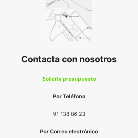
Contacta con nosotros
Solicita presupuesto
Por Teléfono
91 138 86 23
Por Correo electrónico